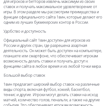
для игроков и бетторов извлечь максимум из своих
ставок и получать максимальное удовлетворение от
игры. В этом разделе мы рассмотрим преимущества и
функции официального сайта 1вин, которые делают его
одним из лучших букмекерских контор в России.
Удобство и доступность
Официальный сайт 1вин доступен для игроков из
России и других стран, где разрешена азартная
деятельность. Он может быть доступен на компьютере,
планшете или смартфоне, что обеспечивает игрокам
возможность делать ставки и получать доступ к
функциям сайта в любое время и из любой точки мира.
Большой выбор ставок
1вин предлагает широкий выбор ставок на различные
виды спорта, включая футбол, хоккей, баскетбол,
теннис и другие. Игроки могут делать ставки на исход
матчей, количество голов, пенальти, а также на другие
события. Это обеспечивает игрокам возможность