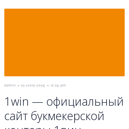
–
–
admin
22 junio 2025
12:25 pm
1win — официальный
сайт букмекерской