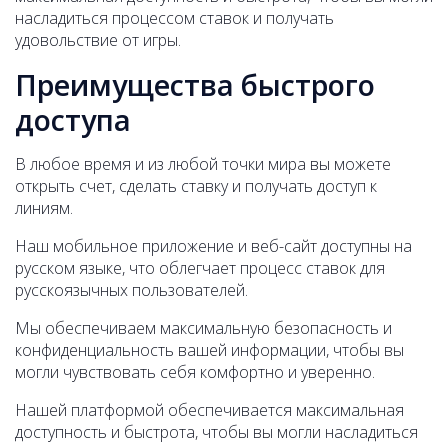
насладиться процессом ставок и получать
удовольствие от игры.
Преимущества быстрого
доступа
В любое время и из любой точки мира вы можете
открыть счет, сделать ставку и получать доступ к
линиям.
Наш мобильное приложение и веб-сайт доступны на
русском языке, что облегчает процесс ставок для
русскоязычных пользователей.
Мы обеспечиваем максимальную безопасность и
конфиденциальность вашей информации, чтобы вы
могли чувствовать себя комфортно и уверенно.
Нашей платформой обеспечивается максимальная
доступность и быстрота, чтобы вы могли насладиться