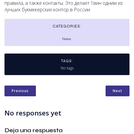
правила, а также контакты. Это делает 1вин одним из
лучших букмекерских контор в России.
CATEGORIES:
News
TAGS:
No tags
Previous
Next
No responses yet
Deja una respuesta