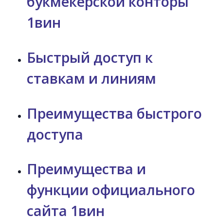
букмекерской конторы
1вин
Быстрый доступ к
ставкам и линиям
Преимущества быстрого
доступа
Преимущества и
функции официального
сайта 1вин