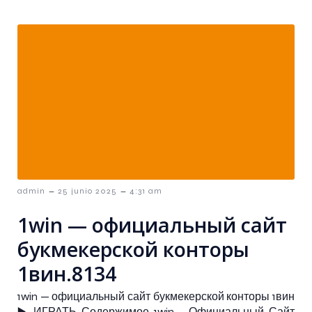
–
–
admin
25 junio 2025
4:31 am
1win — официальный сайт
букмекерской конторы
1вин.8134
1win — официальный сайт букмекерской конторы 1вин
▶️ ИГРАТЬ Содержимое 1win – Официальный Сайт