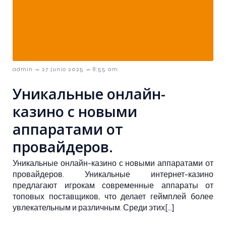
–
–
admin
27 junio 2025
8:55 am
Уникальные онлайн-
казино с новыми
аппаратами от
провайдеров.
Уникальные онлайн-казино с новыми аппаратами от
провайдеров. Уникальные интернет-казино
предлагают игрокам современные аппараты от
топовых поставщиков, что делает геймплей более
увлекательным и различным. Среди этих[…]