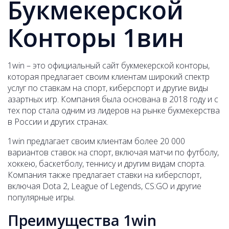
Букмекерской
Конторы 1вин
1win – это официальный сайт букмекерской конторы,
которая предлагает своим клиентам широкий спектр
услуг по ставкам на спорт, киберспорт и другие виды
азартных игр. Компания была основана в 2018 году и с
тех пор стала одним из лидеров на рынке букмекерства
в России и других странах.
1win предлагает своим клиентам более 20 000
вариантов ставок на спорт, включая матчи по футболу,
хоккею, баскетболу, теннису и другим видам спорта.
Компания также предлагает ставки на киберспорт,
включая Dota 2, League of Legends, CS:GO и другие
популярные игры.
Преимущества 1win