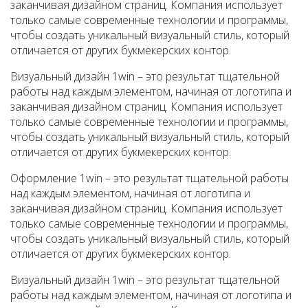
заканчивая дизайном страниц. Компания использует
только самые современные технологии и программы,
чтобы создать уникальный визуальный стиль, который
отличается от других букмекерских контор.
Визуальный дизайн 1win – это результат тщательной
работы над каждым элементом, начиная от логотипа и
заканчивая дизайном страниц. Компания использует
только самые современные технологии и программы,
чтобы создать уникальный визуальный стиль, который
отличается от других букмекерских контор.
Оформление 1win – это результат тщательной работы
над каждым элементом, начиная от логотипа и
заканчивая дизайном страниц. Компания использует
только самые современные технологии и программы,
чтобы создать уникальный визуальный стиль, который
отличается от других букмекерских контор.
Визуальный дизайн 1win – это результат тщательной
работы над каждым элементом, начиная от логотипа и