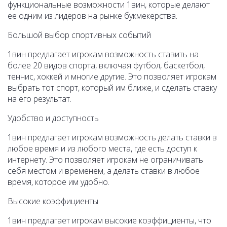
функциональные возможности 1вин, которые делают
ее одним из лидеров на рынке букмекерства.
Большой выбор спортивных событий
1вин предлагает игрокам возможность ставить на
более 20 видов спорта, включая футбол, баскетбол,
теннис, хоккей и многие другие. Это позволяет игрокам
выбрать тот спорт, который им ближе, и сделать ставку
на его результат.
Удобство и доступность
1вин предлагает игрокам возможность делать ставки в
любое время и из любого места, где есть доступ к
интернету. Это позволяет игрокам не ограничивать
себя местом и временем, а делать ставки в любое
время, которое им удобно.
Высокие коэффициенты
1вин предлагает игрокам высокие коэффициенты, что