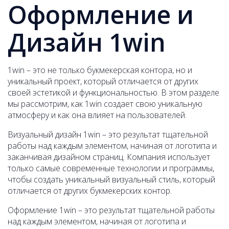
Оформление и
Дизайн 1win
1win – это не только букмекерская контора, но и
уникальный проект, который отличается от других
своей эстетикой и функциональностью. В этом разделе
мы рассмотрим, как 1win создает свою уникальную
атмосферу и как она влияет на пользователей.
Визуальный дизайн 1win – это результат тщательной
работы над каждым элементом, начиная от логотипа и
заканчивая дизайном страниц. Компания использует
только самые современные технологии и программы,
чтобы создать уникальный визуальный стиль, который
отличается от других букмекерских контор.
Оформление 1win – это результат тщательной работы
над каждым элементом, начиная от логотипа и