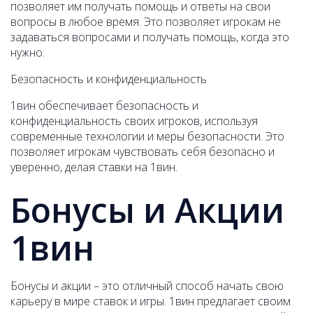
позволяет им получать помощь и ответы на свои
вопросы в любое время. Это позволяет игрокам не
задаваться вопросами и получать помощь, когда это
нужно.
Безопасность и конфиденциальность
1вин обеспечивает безопасность и
конфиденциальность своих игроков, используя
современные технологии и меры безопасности. Это
позволяет игрокам чувствовать себя безопасно и
уверенно, делая ставки на 1вин.
Бонусы и Акции
1вин
Бонусы и акции – это отличный способ начать свою
карьеру в мире ставок и игры. 1вин предлагает своим