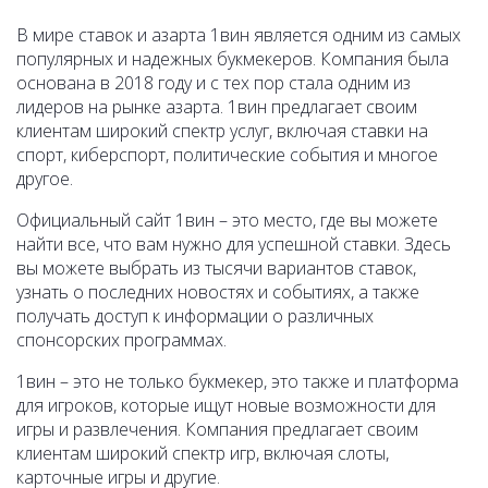
В мире ставок и азарта 1вин является одним из самых
популярных и надежных букмекеров. Компания была
основана в 2018 году и с тех пор стала одним из
лидеров на рынке азарта. 1вин предлагает своим
клиентам широкий спектр услуг, включая ставки на
спорт, киберспорт, политические события и многое
другое.
Официальный сайт 1вин – это место, где вы можете
найти все, что вам нужно для успешной ставки. Здесь
вы можете выбрать из тысячи вариантов ставок,
узнать о последних новостях и событиях, а также
получать доступ к информации о различных
спонсорских программах.
1вин – это не только букмекер, это также и платформа
для игроков, которые ищут новые возможности для
игры и развлечения. Компания предлагает своим
клиентам широкий спектр игр, включая слоты,
карточные игры и другие.