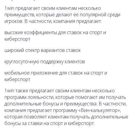
1win предлагает своим клиентам несколько
преимуществ, которые делают ее популярной среди
игроков. В частности, компания предлагает:
высокие коэффициенты для ставок на спорт и
киберспорт
широкий спектр вариантов ставок
круглосуточную поддержку клиентов
мобильное приложение для ставок на спорт и
киберспорт
1win также предлагает своим клиентам несколько
программ лояльности, которые помогают им получать
дополнительные бонусы и преимущества. В частности,
компания предлагает программу «Вин-калькулятор»,
которая позволяет клиентам получать дополнительные
бонусы за ставки на спорт и киберспорт.