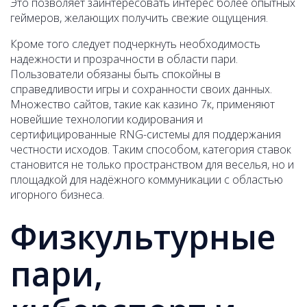
Это позволяет заинтересовать интерес более опытных
геймеров, желающих получить свежие ощущения.
Кроме того следует подчеркнуть необходимость
надежности и прозрачности в области пари.
Пользователи обязаны быть спокойны в
справедливости игры и сохранности своих данных.
Множество сайтов, такие как казино 7к, применяют
новейшие технологии кодирования и
сертифицированные RNG-системы для поддержания
честности исходов. Таким способом, категория ставок
становится не только пространством для веселья, но и
площадкой для надёжного коммуникации с областью
игорного бизнеса.
Физкультурные
пари,