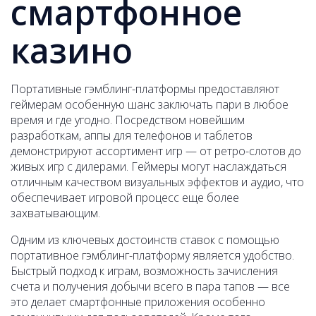
смартфонное
казино
Портативные гэмблинг-платформы предоставляют
геймерам особенную шанс заключать пари в любое
время и где угодно. Посредством новейшим
разработкам, аппы для телефонов и таблетов
демонстрируют ассортимент игр — от ретро-слотов до
живых игр с дилерами. Геймеры могут наслаждаться
отличным качеством визуальных эффектов и аудио, что
обеспечивает игровой процесс еще более
захватывающим.
Одним из ключевых достоинств ставок с помощью
портативное гэмблинг-платформу является удобство.
Быстрый подход к играм, возможность зачисления
счета и получения добычи всего в пара тапов — все
это делает смартфонные приложения особенно