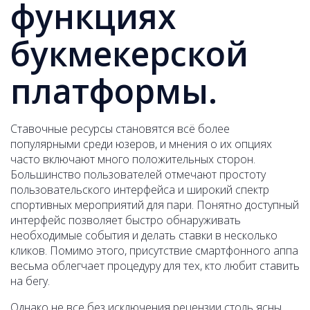
функциях
букмекерской
платформы.
Ставочные ресурсы становятся всё более
популярными среди юзеров, и мнения о их опциях
часто включают много положительных сторон.
Большинство пользователей отмечают простоту
пользовательского интерфейса и широкий спектр
спортивных мероприятий для пари. Понятно доступный
интерфейс позволяет быстро обнаруживать
необходимые события и делать ставки в несколько
кликов. Помимо этого, присутствие смартфонного аппа
весьма облегчает процедуру для тех, кто любит ставить
на бегу.
Однако не все без исключения рецензии столь ясны.