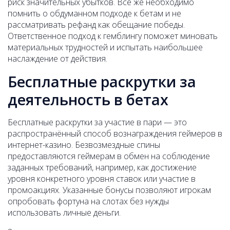
риск значительных убытков. Всё же необходимо
помнить о обдуманном подходе к бетам и не
рассматривать рефанд как обещание победы.
Ответственное подход к гемблингу поможет миновать
материальных трудностей и испытать наибольшее
наслаждение от действия.
Бесплатные раскрутки за
деятельность в бетах
Бесплатные раскрутки за участие в пари — это
распространённый способ вознаграждения геймеров в
интернет-казино. Безвозмездные спины
предоставляются геймерам в обмен на соблюдение
заданных требований, например, как достижение
уровня конкретного уровня ставок или участие в
промоакциях. Указанные бонусы позволяют игрокам
опробовать фортуна на слотах без нужды
использовать личные деньги.