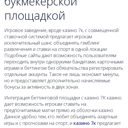
букмекерской
площадкой
Игровое заведение, вроде казино 7к, с совмещенной
ставочной системой предлагает игрокам
исключительный шанс объединять гэмблинг
развлечения и ставки на спорт в одной локации.
Подобные сайты дают возможность пользователям
переходить внутри однорукими бандитами, карточными
играми и беттингом без обязательства регистрировать
отдельные аккаунты. Такое не лишь экономит минуты,
но и предоставляет дополнительно начисляемые
бонусы за активность в двух зонах.
Интеграция беттинговой площадки с казино 7К казино
дает возможность игрокам ставить на
предпочитаемые матчи прямо из оболочки казино.
Данное удобно тем, кто любит объединять азартные
игры и с прогнозами на спорт, и
казино 7к
предлагает