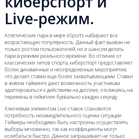
киберспорт и
Live-режим.
Атлетические пари в мире eSports набирают все
возрастающую популярность. Данный факт вызван не
только ростом пользователей, но и шансом делать
пари в режиме реального времени. Во отличие от
классических типов спорта, киберспорт предоставляет
более динамичные и неопределенные мероприятия,
что делает ставки еще более захватывающими. Ставки
в живом тайминге дают возможность участникам
адаптироваться к действиям на дисплее, откликаясь на
перемены в геймплее буквально каждую секунду.
Ключевым элементом Live-ставок становится
потребность незамедлительного оценки ситуации.
Геймеры необходимо быть настроены осуществлять
выборы мгновенно, так как коэффициенты могут
колебаться быстро. Данное запрашивает не только