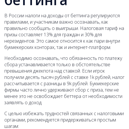
В России налоги на доходы от беттинга регулируются
правилами, и участникам важно осознавать, как
правильно сообщать о выигрыши. Налоговая тариф на
призы составляет 13% для граждан и 30% для
нерезидентов. Это самое относится к как пари внутри
букмекерских конторах, так и интернет-платформ.
Необходимо осознавать, что обязанность по платежу
сбора устанавливается только в обстоятельстве
превышения джекпота над ставкой. Если игрок
получили десять тысяч рублей с ставке 1k рублей, налог
рассчитывается с разницы в 9k рублей. Букмекерские
фирмы часто лично удерживают сбор с приза, тем не
менее это не освобождает беттера от необходимости
заявлять о доход.
С целью избежать трудностей связанных с налоговыми
органами, рекомендуется придерживаться простым
шагам: