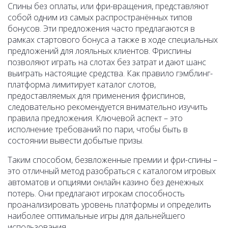
Спины без оплаты, или фри-вращения, представляют
собой одним из самых распространённых типов
бонусов. Эти предложения часто предлагаются в
рамках стартового бонуса а также в ходе специальных
предложений для лояльных клиентов. Фриспины
позволяют играть на слотах без затрат и дают шанс
выиграть настоящие средства. Как правило гэмблинг-
платформа лимитирует каталог слотов,
предоставляемых для применения фриспинов,
следовательно рекомендуется внимательно изучить
правила предложения. Ключевой аспект – это
исполнение требований по пари, чтобы быть в
состоянии вывести добытые призы.
Таким способом, безвложенные премии и фри-спины –
это отличный метод разобраться с каталогом игровых
автоматов и опциями онлайн казино без денежных
потерь. Они предлагают игрокам способность
проанализировать уровень платформы и определить
наиболее оптимальные игры для дальнейшего
использования.