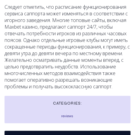
Следует отметить, что расписание функционирования
сервиса саппорта может изменяться в соответствии с
игорного заведения. Многие топовые сайты, включая
Maxbet казино, предлагают саппорт 24/7, чтобы
отвечать потребности игроков из различных часовых
поясов. Однако отдельные игровые клубы могут иметь
сокращенные периоды функционирования, к примеру, с
девяти утра до девяти вечера по местному времени.
Желательно осматривать данные моменты вперед, с
целью предотвратить неудобств. Использование
многочисленных методов взаимодействия также
помогает оперативно разрешать возникающие
проблемы и получать высококлассную саппорт.
CATEGORIES:
reviews