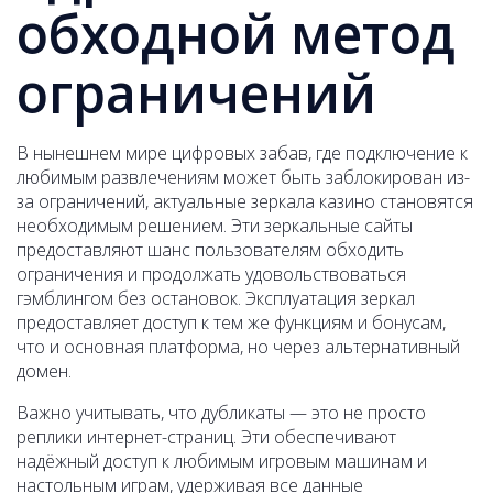
обходной метод
ограничений
В нынешнем мире цифровых забав, где подключение к
любимым развлечениям может быть заблокирован из-
за ограничений, актуальные зеркала казино становятся
необходимым решением. Эти зеркальные сайты
предоставляют шанс пользователям обходить
ограничения и продолжать удовольствоваться
гэмблингом без остановок. Эксплуатация зеркал
предоставляет доступ к тем же функциям и бонусам,
что и основная платформа, но через альтернативный
домен.
Важно учитывать, что дубликаты — это не просто
реплики интернет-страниц. Эти обеспечивают
надёжный доступ к любимым игровым машинам и
настольным играм, удерживая все данные