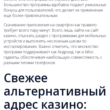
Большинство программы вдобавок подают уникальные
бонусы для пользователей, что делает их применение
ещё более привлекательным.
Скачивание приложения на смартфон как правило
требует всего пару минут. Всего лишь зайти на сайт
казино, отыскать раздел с программами для мобильных
устройств и выполнять несложным шагам по
инсталлированию. Важно отметить, что множество
программ поддерживают как Андроид, так и Айос
гаджеты, обеспечивая наибольшую совместимость с
разными типами телефонов.
Свежее
альтернативный
адрес казино: