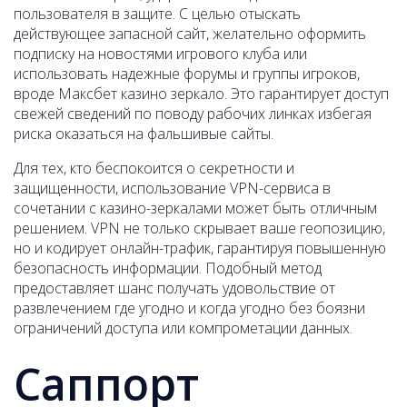
пользователя в защите. С целью отыскать
действующее запасной сайт, желательно оформить
подписку на новостями игрового клуба или
использовать надежные форумы и группы игроков,
вроде Максбет казино зеркало. Это гарантирует доступ
свежей сведений по поводу рабочих линках избегая
риска оказаться на фальшивые сайты.
Для тех, кто беспокоится о секретности и
защищенности, использование VPN-сервиса в
сочетании с казино-зеркалами может быть отличным
решением. VPN не только скрывает ваше геопозицию,
но и кодирует онлайн-трафик, гарантируя повышенную
безопасность информации. Подобный метод
предоставляет шанс получать удовольствие от
развлечением где угодно и когда угодно без боязни
ограничений доступа или компрометации данных.
Саппорт