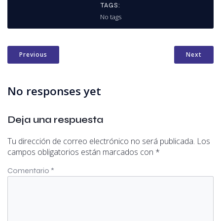
TAGS:
No tags
Previous
Next
No responses yet
Deja una respuesta
Tu dirección de correo electrónico no será publicada.
Los
campos obligatorios están marcados con
*
Comentario
*