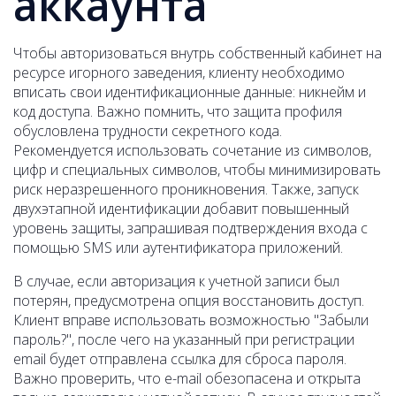
аккаунта
Чтобы авторизоваться внутрь собственный кабинет на
ресурсе игорного заведения, клиенту необходимо
вписать свои идентификационные данные: никнейм и
код доступа. Важно помнить, что защита профиля
обусловлена трудности секретного кода.
Рекомендуется использовать сочетание из символов,
цифр и специальных символов, чтобы минимизировать
риск неразрешенного проникновения. Также, запуск
двухэтапной идентификации добавит повышенный
уровень защиты, запрашивая подтверждения входа с
помощью SMS или аутентификатора приложений.
В случае, если авторизация к учетной записи был
потерян, предусмотрена опция восстановить доступ.
Клиент вправе использовать возможностью "Забыли
пароль?", после чего на указанный при регистрации
email будет отправлена ссылка для сброса пароля.
Важно проверить, что e-mail обезопасена и открыта