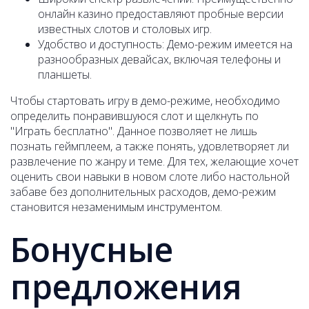
онлайн казино предоставляют пробные версии
известных слотов и столовых игр.
Удобство и доступность: Демо-режим имеется на
разнообразных девайсах, включая телефоны и
планшеты.
Чтобы стартовать игру в демо-режиме, необходимо
определить понравившуюся слот и щелкнуть по
"Играть бесплатно". Данное позволяет не лишь
познать геймплеем, а также понять, удовлетворяет ли
развлечение по жанру и теме. Для тех, желающие хочет
оценить свои навыки в новом слоте либо настольной
забаве без дополнительных расходов, демо-режим
становится незаменимым инструментом.
Бонусные
предложения