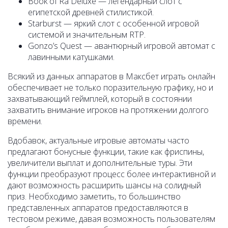
Book of Ra Deluxe — легендарный слот с
египетской древней стилистикой.
Starburst — яркий слот с особенной игровой
системой и значительным RTP.
Gonzo’s Quest — авантюрный игровой автомат с
лавинными катушками.
Всякий из данных аппаратов в Максбет играть онлайн
обеспечивает не только поразительную графику, но и
захватывающий геймплей, который в состоянии
захватить внимание игроков на протяжении долгого
времени.
Вдобавок, актуальные игровые автоматы часто
предлагают бонусные функции, такие как фриспины,
увеличители выплат и дополнительные туры. Эти
функции преобразуют процесс более интерактивной и
дают возможность расширить шансы на солидный
приз. Необходимо заметить, то большинство
представленных аппаратов предоставляются в
тестовом режиме, давая возможность пользователям