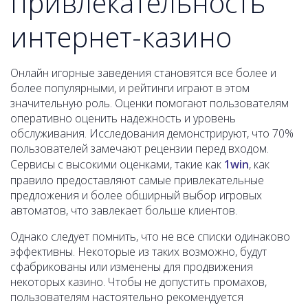
привлекательность
интернет-казино
Онлайн игорные заведения становятся все более и
более популярными, и рейтинги играют в этом
значительную роль. Оценки помогают пользователям
оперативно оценить надежность и уровень
обслуживания. Исследования демонстрируют, что 70%
пользователей замечают рецензии перед входом.
Сервисы с высокими оценками, такие как
1win
, как
правило предоставляют самые привлекательные
предложения и более обширный выбор игровых
автоматов, что завлекает больше клиентов.
Однако следует помнить, что не все списки одинаково
эффективны. Некоторые из таких возможно, будут
сфабрикованы или изменены для продвижения
некоторых казино. Чтобы не допустить промахов,
пользователям настоятельно рекомендуется