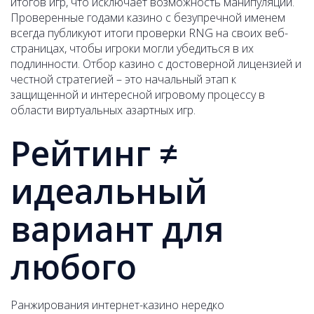
итогов игр, что исключает возможность манипуляций.
Проверенные годами казино с безупречной именем
всегда публикуют итоги проверки RNG на своих веб-
страницах, чтобы игроки могли убедиться в их
подлинности. Отбор казино с достоверной лицензией и
честной стратегией – это начальный этап к
защищенной и интересной игровому процессу в
области виртуальных азартных игр.
Рейтинг ≠
идеальный
вариант для
любого
Ранжирования интернет-казино нередко