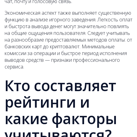
чат, почту и голосовую связь.
Экономическая аспект также выполняет существенную
функцию в анализе игорного заведения. Легкость оплат
и быстрота вывода денег могут значительно повлиять
на общие ощущения пользователя. Следует учитывать
на разнообразие предоставляемых методов оплаты: от
банковских карт до криптовалют. Минимальные
комиссии за операции и быстрое период исполнения
выводов средств — признаки профессионального
сервиса.
Кто составляет
рейтинги и
какие факторы
учитываются?