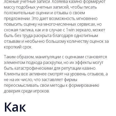
ложные учетные записи. Хозяева казино формируют
массу подобных учетных записей, чтобы писать
положительные оценки и отзывы о своем
предложении. Это дает возможность мгновенно
повысить оценку на многочисленных сервисах, но
схожая тактика, как и в случае с 1win зеркало, может
быть без труда раскрыта благодаря однотипным
отзывам и необычно большому количеству оценок за
короткий срок.
Таким образом, манипуляции с оценками становятся
элементом подхода раскрутки, но их эффекты могут
быть катастрофическими для репутации казино.
Клиенты все активнее смотрят на уровень отзывов, а
не на их число, что заставляет фирмы
переосмысливать свои методы к формированию
доверия среди игроков.
Как