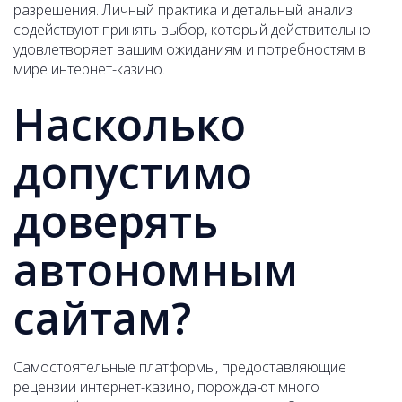
разрешения. Личный практика и детальный анализ
содействуют принять выбор, который действительно
удовлетворяет вашим ожиданиям и потребностям в
мире интернет-казино.
Насколько
допустимо
доверять
автономным
сайтам?
Самостоятельные платформы, предоставляющие
рецензии интернет-казино, порождают много