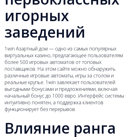
игорных
заведений
1win Азартный дом — одно из самых популярных
виртуальных казино, предлагающее пользователям
более 500 игровых автоматов от топовых
поставщиков. На этом сайте можно обнаружить
различные игровые автоматы, игры за столом и
реальные крупье. 1win завлекает пользователей
выгодными бонусами и предложениями, включая
начальный бонус до 1000 евро. Интерфейс системы
интуитивно понятен, а поддержка клиентов
функционирует без перерывов.
Влияние ранга