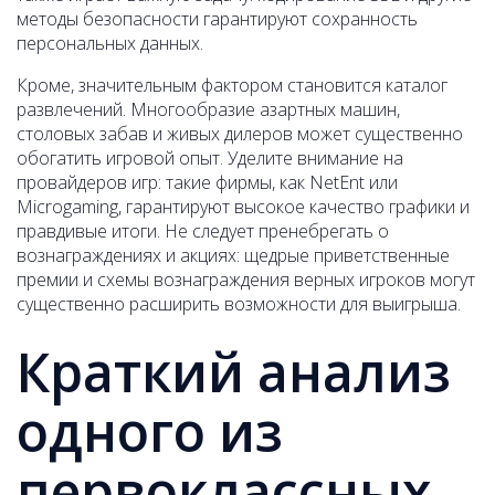
методы безопасности гарантируют сохранность
персональных данных.
Кроме, значительным фактором становится каталог
развлечений. Многообразие азартных машин,
столовых забав и живых дилеров может существенно
обогатить игровой опыт. Уделите внимание на
провайдеров игр: такие фирмы, как NetEnt или
Microgaming, гарантируют высокое качество графики и
правдивые итоги. Не следует пренебрегать о
вознаграждениях и акциях: щедрые приветственные
премии и схемы вознаграждения верных игроков могут
существенно расширить возможности для выигрыша.
Краткий анализ
одного из
первоклассных