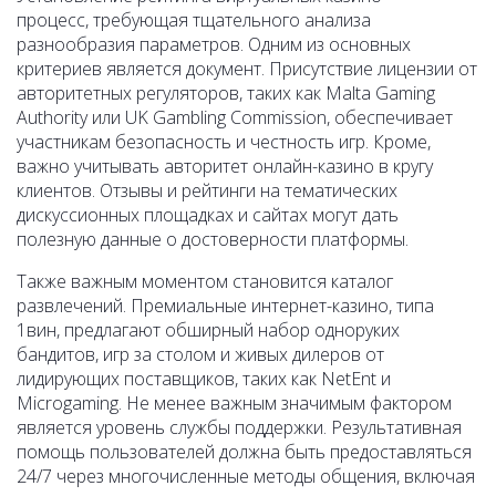
процесс, требующая тщательного анализа
разнообразия параметров. Одним из основных
критериев является документ. Присутствие лицензии от
авторитетных регуляторов, таких как Malta Gaming
Authority или UK Gambling Commission, обеспечивает
участникам безопасность и честность игр. Кроме,
важно учитывать авторитет онлайн-казино в кругу
клиентов. Отзывы и рейтинги на тематических
дискуссионных площадках и сайтах могут дать
полезную данные о достоверности платформы.
Также важным моментом становится каталог
развлечений. Премиальные интернет-казино, типа
1вин, предлагают обширный набор одноруких
бандитов, игр за столом и живых дилеров от
лидирующих поставщиков, таких как NetEnt и
Microgaming. Не менее важным значимым фактором
является уровень службы поддержки. Результативная
помощь пользователей должна быть предоставляться
24/7 через многочисленные методы общения, включая