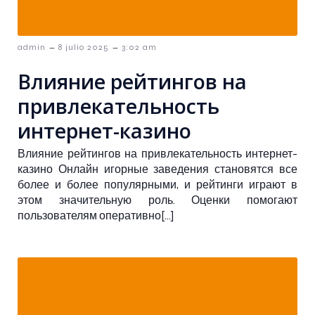
–
–
admin
8 julio 2025
3:02 am
Влияние рейтингов на
привлекательность
интернет-казино
Влияние рейтингов на привлекательность интернет-
казино Онлайн игорные заведения становятся все
более и более популярными, и рейтинги играют в
этом значительную роль. Оценки помогают
пользователям оперативно[…]