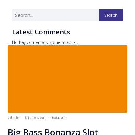
Search
Latest Comments
No hay comentarios que mostrar.
–
–
admin
8 julio 2025
6:24 am
Big Bass Bonanza Slot