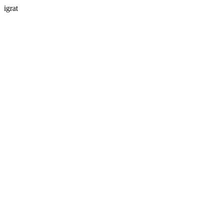
igrat