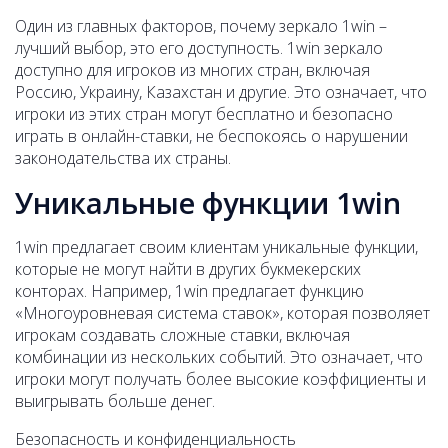
Один из главных факторов, почему зеркало 1win –
лучший выбор, это его доступность. 1win зеркало
доступно для игроков из многих стран, включая
Россию, Украину, Казахстан и другие. Это означает, что
игроки из этих стран могут бесплатно и безопасно
играть в онлайн-ставки, не беспокоясь о нарушении
законодательства их страны.
Уникальные функции 1win
1win предлагает своим клиентам уникальные функции,
которые не могут найти в других букмекерских
конторах. Например, 1win предлагает функцию
«Многоуровневая система ставок», которая позволяет
игрокам создавать сложные ставки, включая
комбинации из нескольких событий. Это означает, что
игроки могут получать более высокие коэффициенты и
выигрывать больше денег.
Безопасность и конфиденциальность