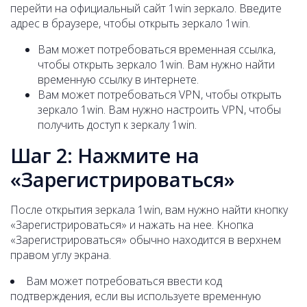
перейти на официальный сайт 1win зеркало. Введите
адрес в браузере, чтобы открыть зеркало 1win.
Вам может потребоваться временная ссылка,
чтобы открыть зеркало 1win. Вам нужно найти
временную ссылку в интернете.
Вам может потребоваться VPN, чтобы открыть
зеркало 1win. Вам нужно настроить VPN, чтобы
получить доступ к зеркалу 1win.
Шаг 2: Нажмите на
«Зарегистрироваться»
После открытия зеркала 1win, вам нужно найти кнопку
«Зарегистрироваться» и нажать на нее. Кнопка
«Зарегистрироваться» обычно находится в верхнем
правом углу экрана.
Вам может потребоваться ввести код
подтверждения, если вы используете временную