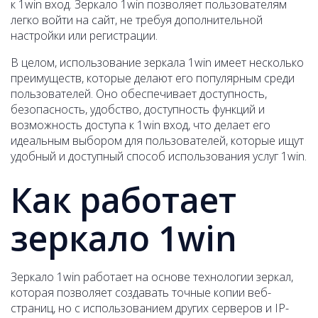
к 1win вход. Зеркало 1win позволяет пользователям
легко войти на сайт, не требуя дополнительной
настройки или регистрации.
В целом, использование зеркала 1win имеет несколько
преимуществ, которые делают его популярным среди
пользователей. Оно обеспечивает доступность,
безопасность, удобство, доступность функций и
возможность доступа к 1win вход, что делает его
идеальным выбором для пользователей, которые ищут
удобный и доступный способ использования услуг 1win.
Как работает
зеркало 1win
Зеркало 1win работает на основе технологии зеркал,
которая позволяет создавать точные копии веб-
страниц, но с использованием других серверов и IP-