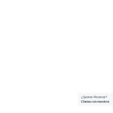
¿Quieres Reservar?
Chatea con nosotros