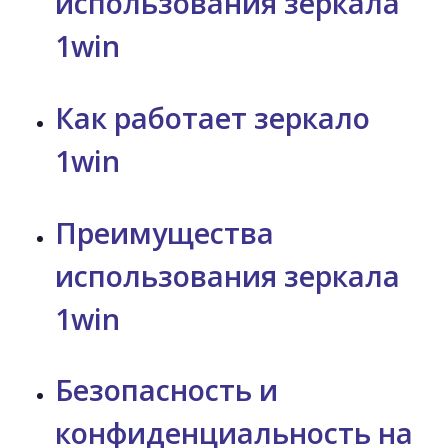
использования зеркала
1win
Как работает зеркало
1win
Преимущества
использования зеркала
1win
Безопасность и
конфиденциальность на