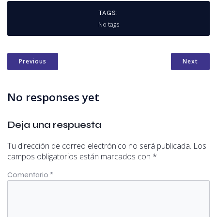
TAGS:
No tags
Previous
Next
No responses yet
Deja una respuesta
Tu dirección de correo electrónico no será publicada.
Los
campos obligatorios están marcados con
*
Comentario
*