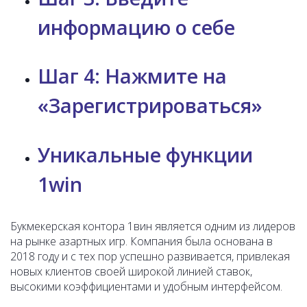
информацию о себе
Шаг 4: Нажмите на
«Зарегистрироваться»
Уникальные функции
1win
Букмекерская контора 1вин является одним из лидеров
на рынке азартных игр. Компания была основана в
2018 году и с тех пор успешно развивается, привлекая
новых клиентов своей широкой линией ставок,
высокими коэффициентами и удобным интерфейсом.