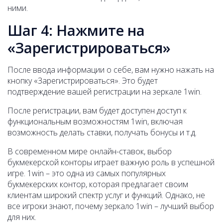
ними.
Шаг 4: Нажмите на
«Зарегистрироваться»
После ввода информации о себе, вам нужно нажать на
кнопку «Зарегистрироваться». Это будет
подтверждение вашей регистрации на зеркале 1win.
После регистрации, вам будет доступен доступ к
функциональным возможностям 1win, включая
возможность делать ставки, получать бонусы и т.д.
В современном мире онлайн-ставок, выбор
букмекерской конторы играет важную роль в успешной
игре. 1win – это одна из самых популярных
букмекерских контор, которая предлагает своим
клиентам широкий спектр услуг и функций. Однако, не
все игроки знают, почему зеркало 1win – лучший выбор
для них.