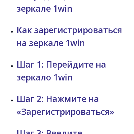
зеркале 1win
Как зарегистрироваться
на зеркале 1win
Шаг 1: Перейдите на
зеркало 1win
Шаг 2: Нажмите на
«Зарегистрироваться»
Шаг 3: Введите