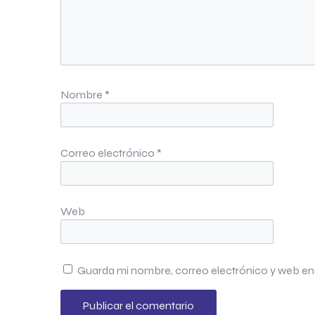
Nombre
*
Correo electrónico
*
Web
Guarda mi nombre, correo electrónico y web en