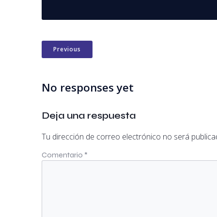
Previous
No responses yet
Deja una respuesta
Tu dirección de correo electrónico no será publica
Comentario
*