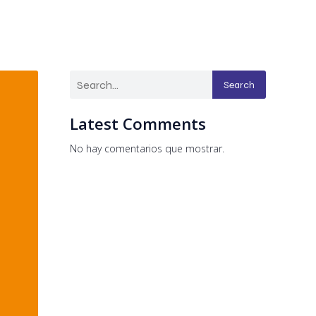
Search
Latest Comments
No hay comentarios que mostrar.