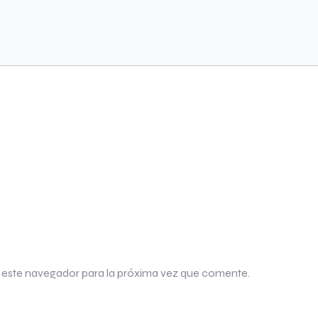
 este navegador para la próxima vez que comente.