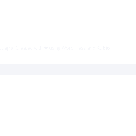
Guajira. Created with ❤ using WordPress and
Kubio