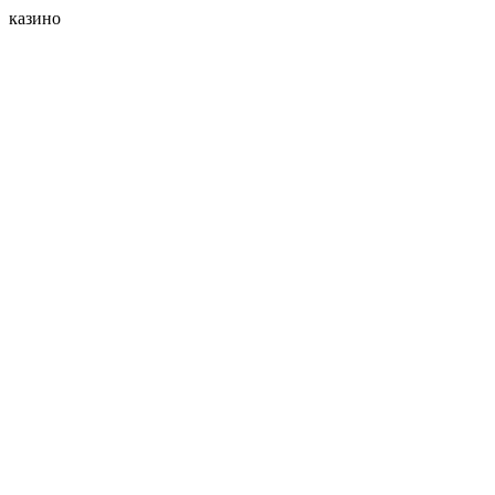
казино