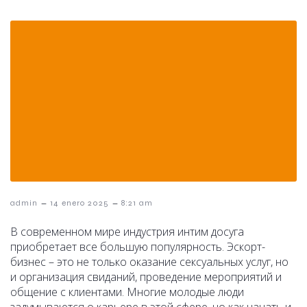
–
–
admin
14 enero 2025
8:21 am
В современном мире индустрия интим досуга
приобретает все большую популярность. Эскорт-
бизнес – это не только оказание сексуальных услуг, но
и организация свиданий, проведение мероприятий и
общение с клиентами. Многие молодые люди