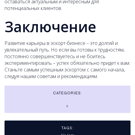
оставаться актуальным и интересным для
потенциальных клиентов.
Заключение
Развитие карьеры в эскорт-бизнесе – это долгий и
увлекательный путь. Но если вы готовы к трудностям,
постоянно совершенствуетесь и не боитесь
экспериментировать – успех обязательно придет к вам.
Станьте самым успешным эскортом с самого начала,
следуя нашим советам и рекомендациям.
CATEGORIES:
2
TAGS: