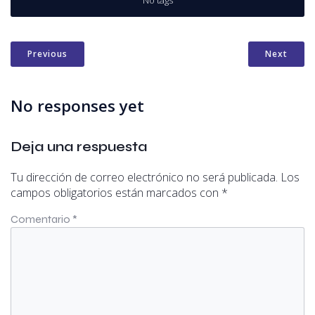
No tags
Previous
Next
No responses yet
Deja una respuesta
Tu dirección de correo electrónico no será publicada.
Los
campos obligatorios están marcados con
*
Comentario
*