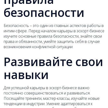
безопасности
Безопасность – это один из главных аспектов работы в
интим-сфере. Перед началом карьеры в эскорт-бизнесе
изучите основные правила безопасности, знайте свои
права и обязанности, умейте защитить себя в случае
возникновения конфликтной ситуации.
Развивайте свои
навыки
Для успешной карьеры в эскорт-бизнесе важно
постоянно совершенствоваться и развиваться.
Посещайте тренинги, мастер-классы, изучайте новые
тенденции в индустрии. Умение адаптироваться к