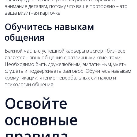
внимание деталям, потому что ваше портфолио – это
ваша визитная карточка.
Обучитесь навыкам
общения
Важной частью успешной карьеры в эскорт-бизнесе
является навык общения с различными клиентами.
Необходимо быть дружелюбным, эмпатичным, уметь
слушать и поддерживать разговор. Обучитесь навыкам
коммуникации, чтение невербальных сигналов и
психологии общения.
Освойте
основные
правила