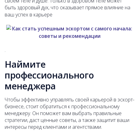
своем теле и душе. Только в здоровом теле может
быть здоровый дух, что оказывает прямое влияние на
ваш успех в карьере
.
Наймите
профессионального
менеджера
Чтобы эффективно управлять своей карьерой в эскорт-
бизнесе, стоит обратиться к профессиональному
менеджеру. Он поможет вам выбрать правильные
стратегии, даст ценные советы, а также защитит ваши
интересы перед клиентами и агентствами.