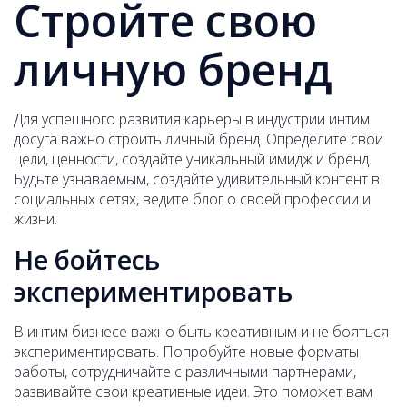
Стройте свою
личную бренд
Для успешного развития карьеры в индустрии интим
досуга важно строить личный бренд. Определите свои
цели, ценности, создайте уникальный имидж и бренд.
Будьте узнаваемым, создайте удивительный контент в
социальных сетях, ведите блог о своей профессии и
жизни.
Не бойтесь
экспериментировать
В интим бизнесе важно быть креативным и не бояться
экспериментировать. Попробуйте новые форматы
работы, сотрудничайте с различными партнерами,
развивайте свои креативные идеи. Это поможет вам