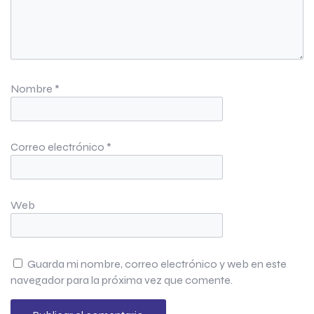
Nombre
*
Correo electrónico
*
Web
Guarda mi nombre, correo electrónico y web en este
navegador para la próxima vez que comente.