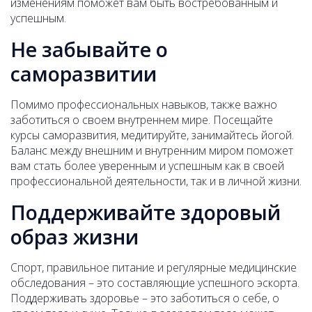
изменениям поможет вам быть востребованным и
успешным.
Не забывайте о
саморазвитии
Помимо профессиональных навыков, также важно
заботиться о своем внутреннем мире. Посещайте
курсы саморазвития, медитируйте, занимайтесь йогой.
Баланс между внешним и внутренним миром поможет
вам стать более уверенным и успешным как в своей
профессиональной деятельности, так и в личной жизни.
Поддерживайте здоровый
образ жизни
Спорт, правильное питание и регулярные медицинские
обследования – это составляющие успешного эскорта.
Поддерживать здоровье – это заботиться о себе, о