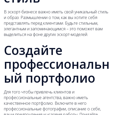
В эскорт-бизнесе важно иметь свой уникальный стиль
и образ. Размышлении о том, как вы хотите себя
представлять перед клиентами. Будьте стильным,
элегантным и запоминающимся – это поможет вам
выделиться на фоне других эскорт-моделей.
Создайте
профессиональн
ый портфолио
Для того чтобы привлечь клиентов и
профессиональные агентства, важно иметь
качественное портфолио. Включите в него
профессиональные фотографии, описание о себе,
ваши предпочтения и условия работы. Придайте