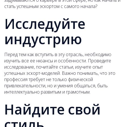
задумываются о карьере в этой сфере, но как начать и
стать успешным эскортом с самого начала?
Исследуйте
индустрию
Перед тем как вступить в эту отрасль, необходимо
изучить все ее нюансы и особенности. Проведите
исследование, почитайте статьи, изучите опыт
успешных эскорт-моделей. Важно понимать, что это
профессия требует не только физической
привлекательности, но и умения общаться, быть
интеллектуально развитым и грамотным.
Найдите свой
стиль