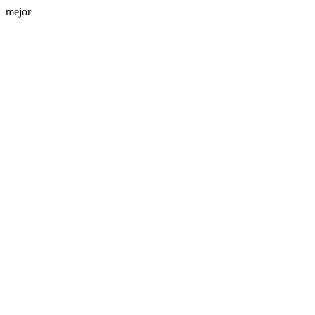
mejor