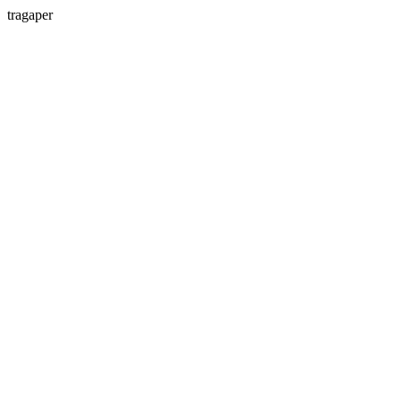
tragaper