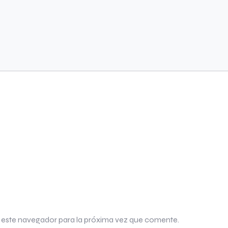
 este navegador para la próxima vez que comente.