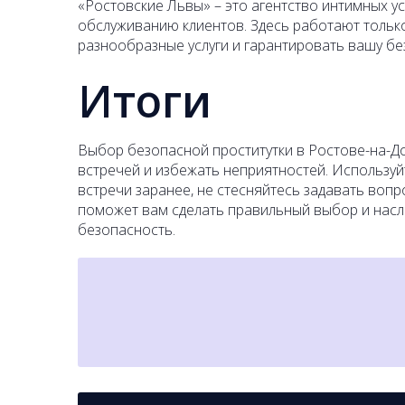
«Ростовские Львы» – это агентство интимных у
обслуживанию клиентов. Здесь работают тольк
разнообразные услуги и гарантировать вашу бе
Итоги
Выбор безопасной проститутки в Ростове-на-До
встречей и избежать неприятностей. Использу
встречи заранее, не стесняйтесь задавать вопр
поможет вам сделать правильный выбор и насл
безопасность.