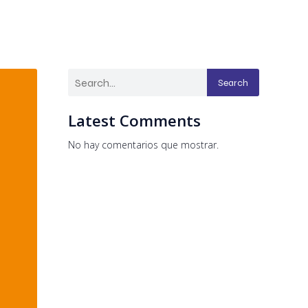
Search
Latest Comments
No hay comentarios que mostrar.