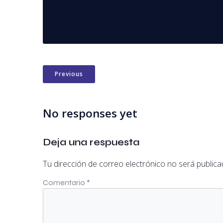
Previous
No responses yet
Deja una respuesta
Tu dirección de correo electrónico no será publica
Comentario
*