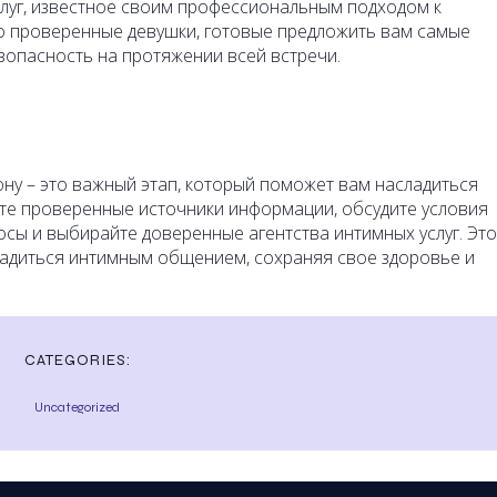
слуг, известное своим профессиональным подходом к
о проверенные девушки, готовые предложить вам самые
зопасность на протяжении всей встречи.
ну – это важный этап, который поможет вам насладиться
йте проверенные источники информации, обсудите условия
осы и выбирайте доверенные агентства интимных услуг. Это
адиться интимным общением, сохраняя свое здоровье и
CATEGORIES:
Uncategorized