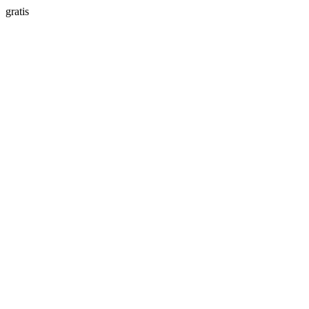
gratis