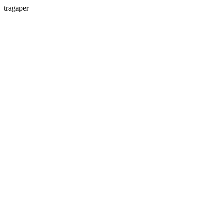
tragaper