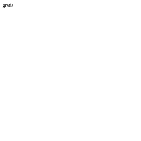
gratis