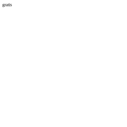
gratis