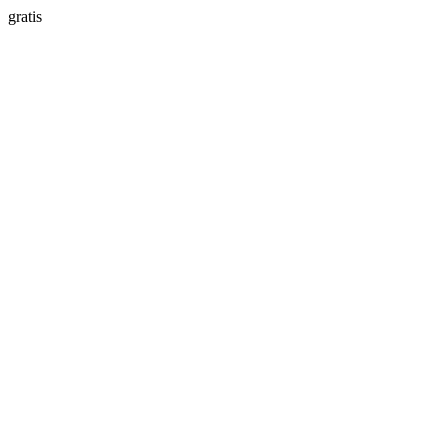
gratis