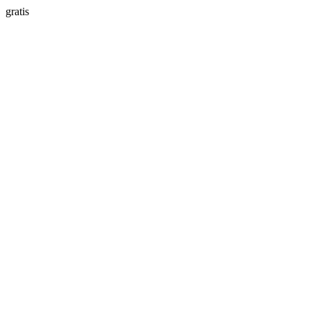
gratis