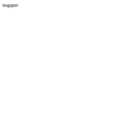
tragaper