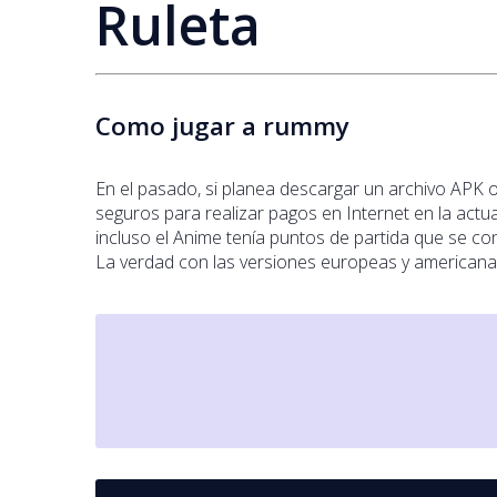
Ruleta
Como jugar a rummy
En el pasado, si planea descargar un archivo APK o
seguros para realizar pagos en Internet en la actua
incluso el Anime tenía puntos de partida que se con
La verdad con las versiones europeas y americanas, 