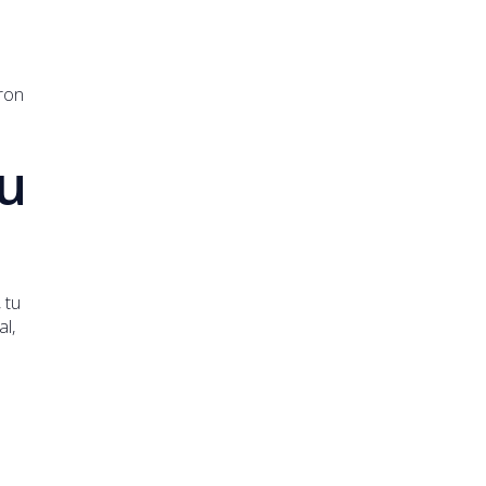
ron
u
 tu
l,