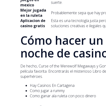
suerte.
mexico
Mejor jugada
Probablemente sepa que hay pro
en la ruleta
Aplicacion de
Esta es una tecnología justa pe
casino gratis
soluciones creativas e ilegales 
Cómo hacer un 
noche de casin
De hecho, Curse of the Werewolf Megaways y Gonzo
película favorita. Encontrarás el misterioso Libro
superhéroes.
Hay Casinos En Cartagena
Como jugar a rummy
Como ganar ala ruleta con poco dinero