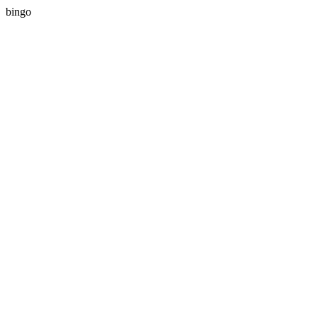
bingo