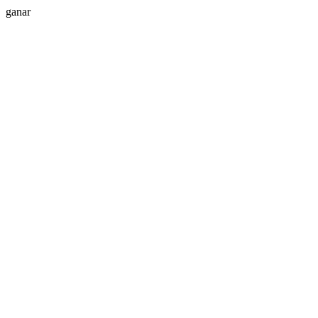
ganar