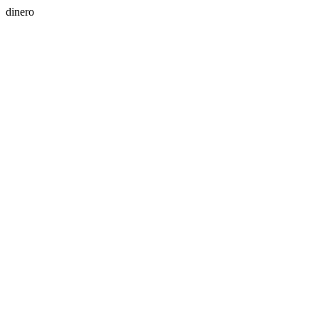
dinero