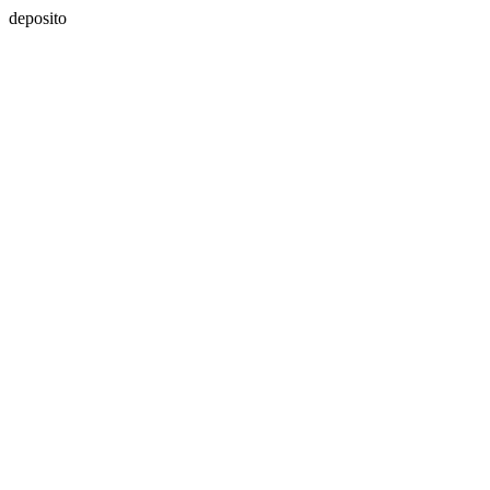
deposito