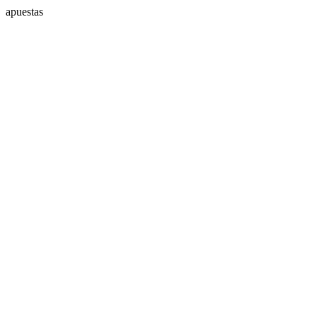
apuestas