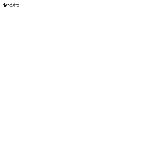
depósito