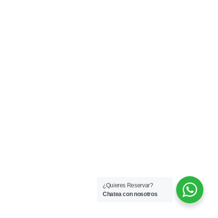
¿Quieres Reservar?
Chatea con nosotros