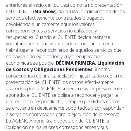
anteriores al inicio del tour, así como la no presentación
del CLIENTE (
No Show
), dará lugar a la liquidación de los
servicios efectivamente contratados o pagados,
devolviéndole únicamente aquellos valores
correspondientes a servicios no utilizados y
recuperables. Cuando el CLIENTE decida retirarse
voluntariamente una vez iniciado el tour, únicamente
habrá lugar al reconocimiento de aquellos servicios que
no hayan sido ejecutados y cuya recuperación
económica sea posible.
DÉCIMA PRIMERA. Liquidación
de Costos y Obligaciones Pendientes
Si como
consecuencia de una cancelación injustificada o de la no
presentación del CLIENTE los costos efectivamente
asumidos por la AGENCIA superan el valor previamente
abonado, el CLIENTE se obliga a reconocer y pagar la
diferencia correspondiente, siempre que dichos costos
se encuentren debidamente soportados y correspondan
a servicios contratados para la ejecución de la reserva.
La AGENCIA pondrá a disposición del CLIENTE la
liquidación de los valores correspondientes y sus