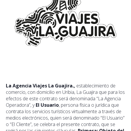
La Agencia Viajes La Guajira.,
establecimiento de
comercio, con domicilio en Uribia, La Guajira que para los
efectos de este contrato será denominada “La Agencia
Operadora”, y
El Usuario
, persona física o jurídica que
contrata los servicios turísticos virtualmente a través de
medios electrónicos, quien será denominado “El Usuario”
o “El Cliente”, se celebra el presente contrato, que se
regirá por las siguientes cláusulas:
Primera: Objeto del