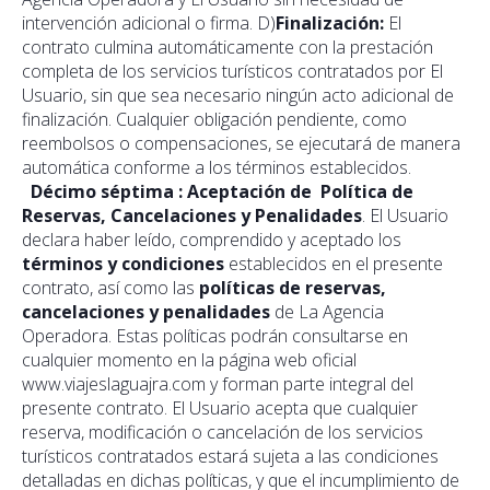
intervención adicional o firma. D)
Finalización:
El
contrato culmina automáticamente con la prestación
completa de los servicios turísticos contratados por El
Usuario, sin que sea necesario ningún acto adicional de
finalización. Cualquier obligación pendiente, como
reembolsos o compensaciones, se ejecutará de manera
automática conforme a los términos establecidos.
Décimo séptima : Aceptación de Política de
Reservas, Cancelaciones y Penalidades
. El Usuario
declara haber leído, comprendido y aceptado los
términos y condiciones
establecidos en el presente
contrato, así como las
políticas de reservas,
cancelaciones y penalidades
de La Agencia
Operadora. Estas políticas podrán consultarse en
cualquier momento en la página web oficial
www.viajeslaguajra.com y forman parte integral del
presente contrato. El Usuario acepta que cualquier
reserva, modificación o cancelación de los servicios
turísticos contratados estará sujeta a las condiciones
detalladas en dichas políticas, y que el incumplimiento de