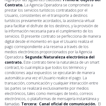
Contrato.
La Agencia Operadora se compromete a
prestar los servicios turísticos contratados por el
Usuario, consistentes en el transporte a destinos
turísticos previamente acordados, la asistencia virtual
para facilitar el disfrute de los destinos, y la provisión de
la información necesaria para el cumplimiento de los
servicios. El presente contrato se perfecciona de manera
digital desde el momento en que el Usuario realiza el
pago correspondiente a la reserva a través de los
medios electrónicos proporcionados por la Agencia
Operadora.
Segunda: Naturaleza electrónica del
contrato.
Este contrato tiene la naturaleza de un smart
contract, lo cual implica que todos los términos y
condiciones aquí expuestos se ejecutarán de manera
automática una vez el Usuario realice el pago. La
transacción, comunicación y cualquier interacción entre
las partes se realizará exclusivamente por medios
electrónicos, tales como mensajes de texto, correos
electrónicos, o plataformas de mensajería instantánea y
llamadas.
Tercera: Canal oficial de comunicación.
El