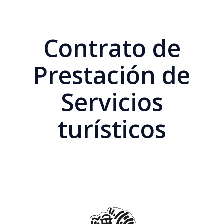
Contrato de
Prestación de
Servicios
turísticos