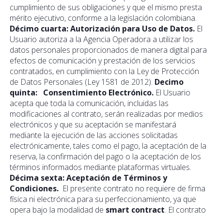
cumplimiento de sus obligaciones y que el mismo presta
mérito ejecutivo, conforme a la legislación colombiana.
Décimo cuarta: Autorización para Uso de Datos.
El
Usuario autoriza a la Agencia Operadora a utilizar los
datos personales proporcionados de manera digital para
efectos de comunicación y prestación de los servicios
contratados, en cumplimiento con la Ley de Protección
de Datos Personales (Ley 1581 de 2012).
Decimo
quinta: Consentimiento Electrónico.
El Usuario
acepta que toda la comunicación, incluidas las
modificaciones al contrato, serán realizadas por medios
electrónicos y que su aceptación se manifestará
mediante la ejecución de las acciones solicitadas
electrónicamente, tales como el pago, la aceptación de la
reserva, la confirmación del pago o la aceptación de los
términos informados mediante plataformas virtuales.
Décima sexta: Aceptación de Términos y
Condiciones.
El presente contrato no requiere de firma
física ni electrónica para su perfeccionamiento, ya que
opera bajo la modalidad de
smart contract
. El contrato