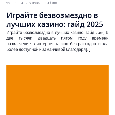
–
–
admin
4 julio 2025
9:48 am
Играйте безвозмездно в
лучших казино: гайд 2025
Играйте безвозмездно в лучших казино: гайд 2025 В
две тысячи двадцать пятом году времени
развлечение в интернет-казино без расходов стала
более доступной и заманчивой благодаря[…]