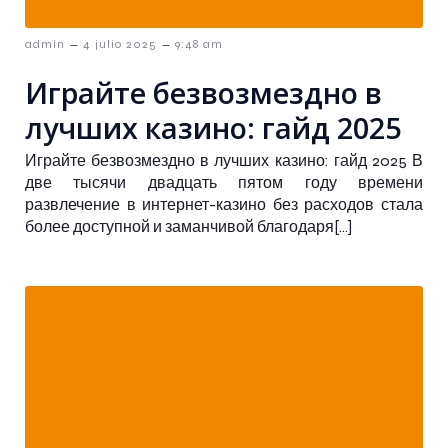
–
–
admin
4 julio 2025
9:48 am
Играйте безвозмездно в
лучших казино: гайд 2025
Играйте безвозмездно в лучших казино: гайд 2025 В
две тысячи двадцать пятом году времени
развлечение в интернет-казино без расходов стала
более доступной и заманчивой благодаря[…]