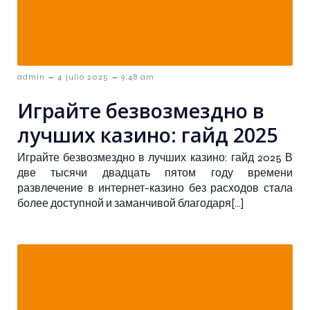
–
–
admin
4 julio 2025
9:48 am
Играйте безвозмездно в
лучших казино: гайд 2025
Играйте безвозмездно в лучших казино: гайд 2025 В
две тысячи двадцать пятом году времени
развлечение в интернет-казино без расходов стала
более доступной и заманчивой благодаря[…]