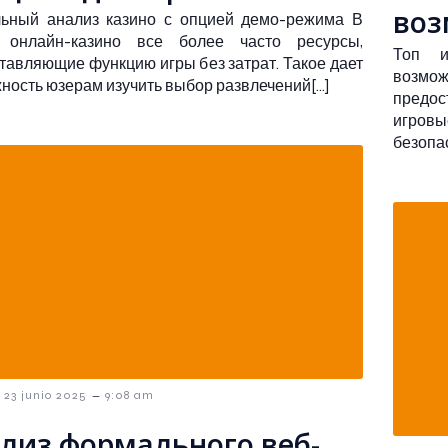
воз
ьный анализ казино с опцией демо-режима В
 онлайн-казино все более часто ресурсы,
Топ и
тавляющие функцию игры без затрат. Такое дает
возмо
ность юзерам изучить выбор развлечений[…]
предо
игров
безопас
–
23 junio 2025
9:08 am
лиз формального веб-