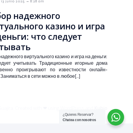
–
13 junio 2025
8:28 am
ор надежного
туального казино и игра
деньги: что следует
тывать
надежного виртуального казино и игра на деньги:
едует учитывать Традиционные игорные дома
венно проигрывают по известности онлайн-
 Заниматься в сети можно в любое[…]
Guajira. Created with ❤ using WordPress and
Kubio
¿Quieres Reservar?
Chatea con nosotros