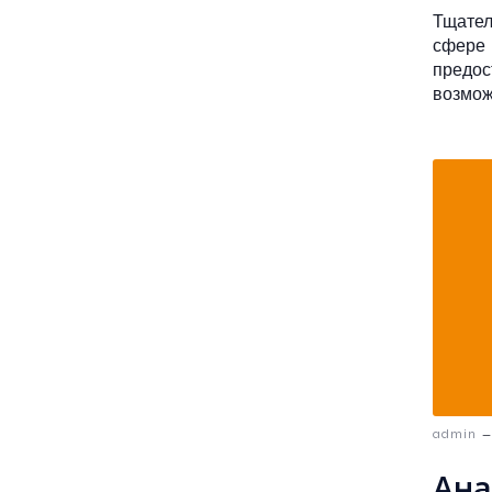
Тщател
сфере
предос
возмож
–
admin
Ана