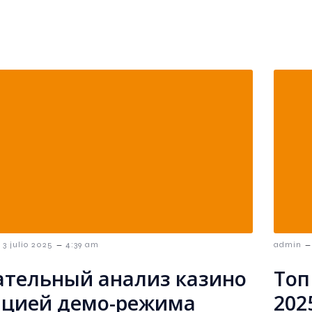
–
–
3 julio 2025
4:39 am
admin
тельный анализ казино
Топ
пцией демо-режима
202