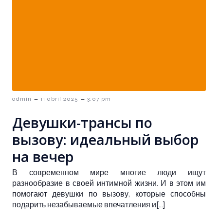
–
–
admin
11 abril 2025
3:07 pm
Девушки-трансы по
вызову: идеальный выбор
на вечер
В современном мире многие люди ищут
разнообразие в своей интимной жизни. И в этом им
помогают девушки по вызову, которые способны
подарить незабываемые впечатления и[…]