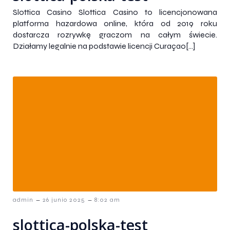
Slottica Casino Slottica Casino to licencjonowana
platforma hazardowa online, która od 2019 roku
dostarcza rozrywkę graczom na całym świecie.
Działamy legalnie na podstawie licencji Curaçao[…]
–
–
admin
26 junio 2025
8:02 am
slottica-polska-test