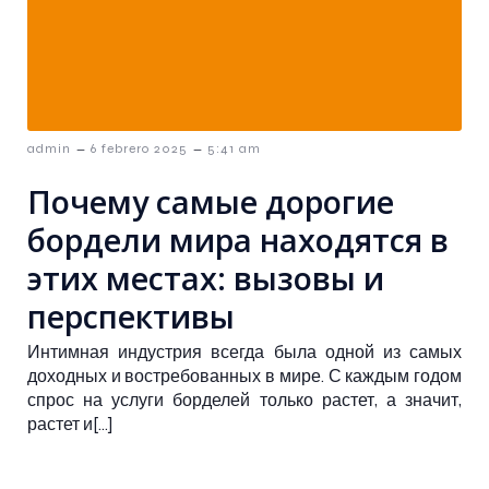
–
–
admin
6 febrero 2025
5:41 am
Почему самые дорогие
бордели мира находятся в
этих местах: вызовы и
перспективы
Интимная индустрия всегда была одной из самых
доходных и востребованных в мире. С каждым годом
спрос на услуги борделей только растет, а значит,
растет и[…]